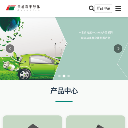
样品申请
产品中心