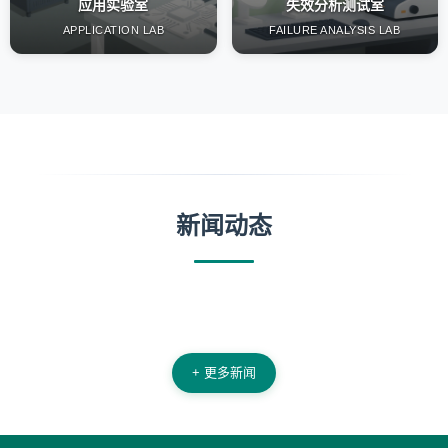
应用实验室
失效分析测试室
APPLICATION LAB
FAILURE ANALYSIS LAB
新闻动态
+ 更多新闻