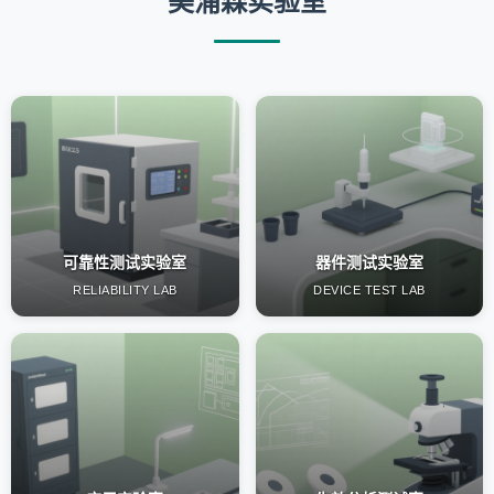
美浦森实验室
可靠性测试实验室
器件测试实验室
RELIABILITY LAB
DEVICE TEST LAB